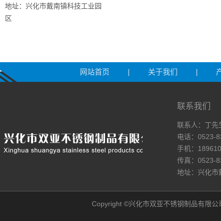
地址：兴化市戴南镇科技工业园
区
网站首页
|
关于我们
|
联系我们
联系人：丁先
电话：0523-8
手机：189610
传真：0523-8
地址：兴化市
Copyright ©兴化市双亚不锈钢制品有限公司网站 A