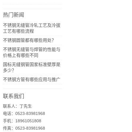
热门新闻
不锈钢无缝管冷轧工艺及冷拔
工艺有哪些流程
不锈钢圆管都有哪些用处？
不锈钢无缝管与焊管的性能与
价格上有哪些不同
国标无缝钢管国家标准壁厚是
多少？
不锈钢方管有哪些应用与推广
联系我们
联系人：丁先生
电话：0523-83981968
手机：18961051808
传真：0523-83981968