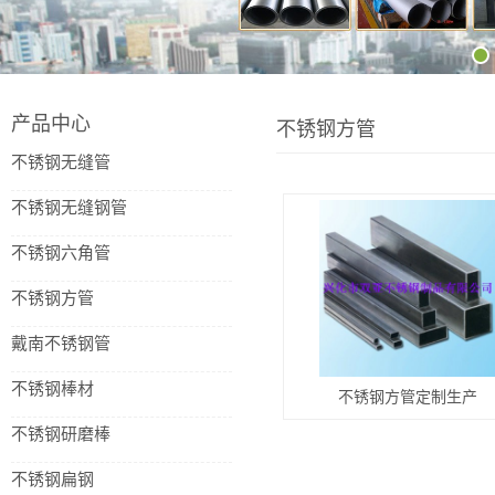
产品中心
不锈钢方管
不锈钢无缝管
不锈钢无缝钢管
不锈钢六角管
不锈钢方管
戴南不锈钢管
不锈钢棒材
不锈钢方管定制生产
不锈钢研磨棒
不锈钢扁钢