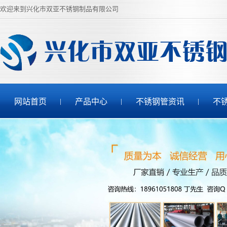
欢迎来到兴化市双亚不锈钢制品有限公司
网站首页
产品中心
不锈钢管资讯
不