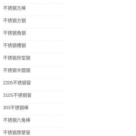
不锈钢方棒
不锈钢方钢
不锈钢角钢
不锈钢槽钢
不锈钢异型钢
不锈钢半圆钢
2205不锈钢管
310S不锈钢管
303不锈钢棒
不锈钢六角棒
不锈钢厚壁管