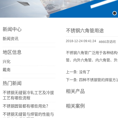
新闻中心
不锈钢六角管用途
新闻资讯
2018-12-24 09:41:24
4660次访问
地区信息
不锈钢六角管广泛用于各种结构
管、内外六角管、内六角管、外
兴化
戴南
上一条:
没有了
下一条:
四种不锈钢管的焊接方
热门新闻
相关产品
不锈钢无缝管冷轧工艺及冷拔
工艺有哪些流程
相关案例
不锈钢圆管都有哪些用处？
不锈钢无缝管与焊管的性能与