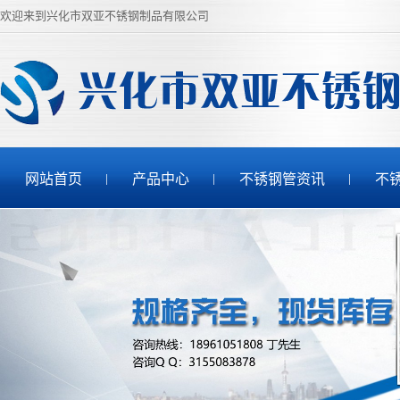
欢迎来到兴化市双亚不锈钢制品有限公司
网站首页
产品中心
不锈钢管资讯
不