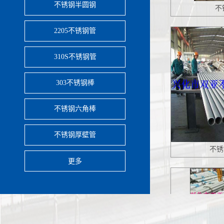
不锈钢半圆钢
2205不锈钢管
310S不锈钢管
303不锈钢棒
不锈钢六角棒
不锈钢厚壁管
不锈
更多