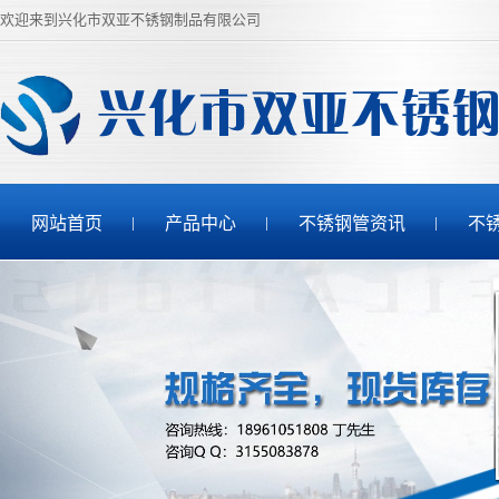
欢迎来到兴化市双亚不锈钢制品有限公司
网站首页
产品中心
不锈钢管资讯
不