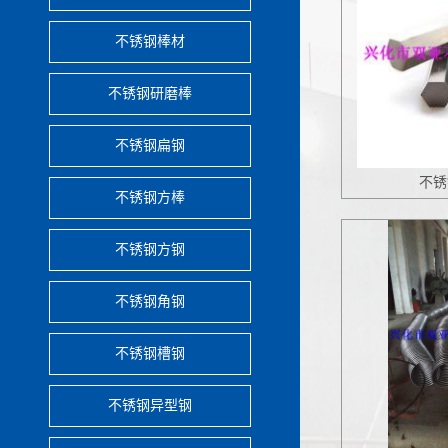
不锈钢棒材
不锈钢研磨棒
不锈钢扁钢
不锈
不锈钢方棒
不锈钢方钢
不锈钢角钢
不锈钢槽钢
不锈钢异型钢
不