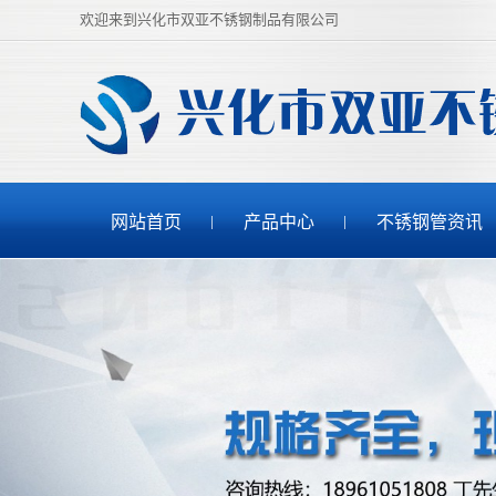
欢迎来到兴化市双亚不锈钢制品有限公司
网站首页
产品中心
不锈钢管资讯