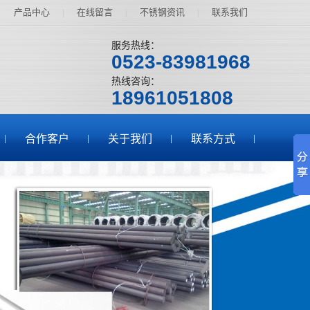
产品中心
|
在线留言
|
不锈钢资讯
|
联系我们
服务热线：
0523-83981968
热线咨询：
18961051808
合作客户
关于我们
联系方式