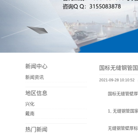
新闻中心
国标无缝钢管国
新闻资讯
2021-09-28 10:10:52
地区信息
国标无缝管壁厚
兴化
1, 无缝钢管
戴南
无缝钢管壁厚标准
热门新闻