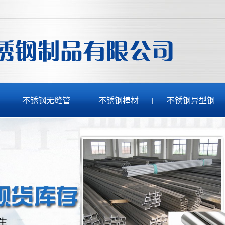
不锈钢无缝管
不锈钢棒材
不锈钢异型钢