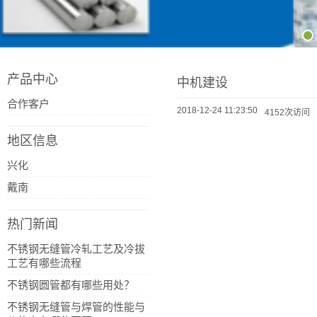
产品中心
中机建设
合作客户
2018-12-24 11:23:50
4152次访问
地区信息
兴化
戴南
热门新闻
不锈钢无缝管冷轧工艺及冷拔
工艺有哪些流程
不锈钢圆管都有哪些用处？
不锈钢无缝管与焊管的性能与