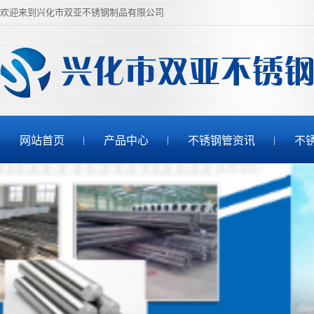
欢迎来到兴化市双亚不锈钢制品有限公司
网站首页
产品中心
不锈钢管资讯
不