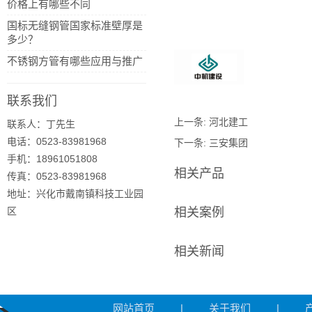
价格上有哪些不同
国标无缝钢管国家标准壁厚是
多少？
不锈钢方管有哪些应用与推广
联系我们
上一条:
河北建工
联系人：丁先生
电话：0523-83981968
下一条:
三安集团
手机：18961051808
相关产品
传真：0523-83981968
地址：兴化市戴南镇科技工业园
区
相关案例
相关新闻
网站首页
|
关于我们
|